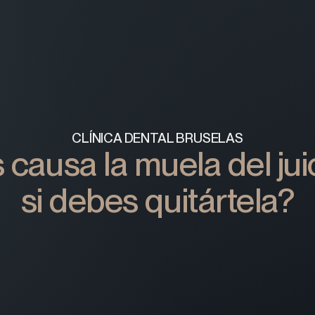
CLÍNICA DENTAL BRUSELAS
causa la muela del jui
si debes quitártela?