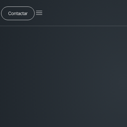
Contactar