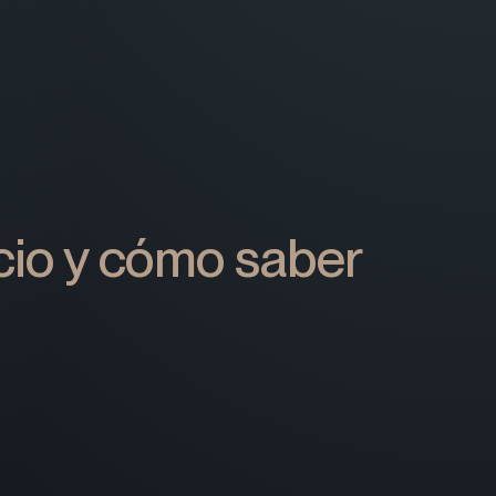
cio y cómo saber