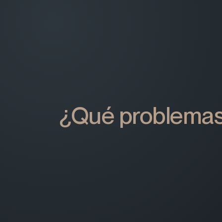
¿Qué problemas 