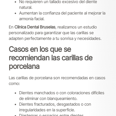
No requieren un tallado excesivo del diente
natural.
Aumentan la confianza del paciente al mejorar la
armonía facial.
En
Clínica Dental Bruselas
, realizamos un estudio
personalizado para garantizar que las carillas se
adapten perfectamente a tu sonrisa y necesidades.
Casos en los que se
recomiendan las carillas de
porcelana
Las carillas de porcelana son recomendadas en casos
como:
Dientes manchados o con coloraciones difíciles
de eliminar con blanqueamiento.
Dientes fracturados, desgastados o con
irregularidades en la superficie.
Diastemas o espacios entre dientes.