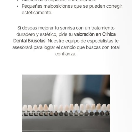
Pequeñas malposiciones que se pueden corregir
estéticamente.
Si deseas mejorar tu sonrisa con un tratamiento
duradero y estético, pide tu
valoración en Clínica
Dental Bruselas
. Nuestro equipo de especialistas te
asesorará para lograr el cambio que buscas con total
confianza.