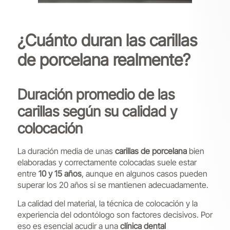
¿Cuánto duran las carillas
de porcelana realmente?
Duración promedio de las
carillas según su calidad y
colocación
La duración media de unas
carillas de porcelana
bien
elaboradas y correctamente colocadas suele estar
entre
10 y 15 años
, aunque en algunos casos pueden
superar los 20 años si se mantienen adecuadamente.
La calidad del material, la técnica de colocación y la
experiencia del odontólogo son factores decisivos. Por
eso es esencial acudir a una
clínica dental