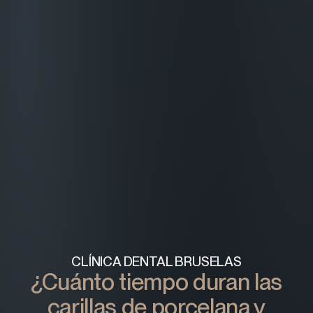
CLÍNICA DENTAL BRUSELAS
¿Cuánto tiempo duran las
carillas de porcelana y