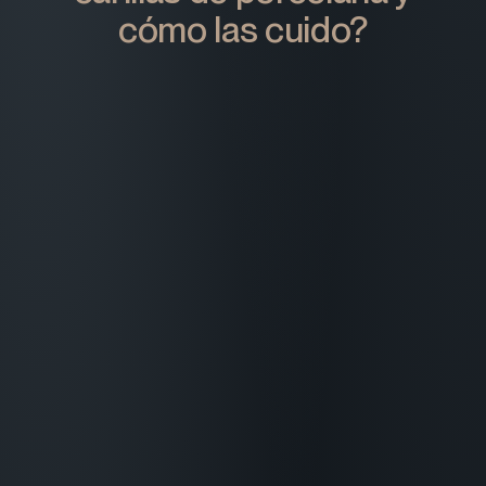
cómo las cuido?