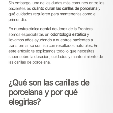
Sin embargo, una de las dudas más comunes entre los
pacientes es
cuánto duran las carillas de porcelana
y
qué cuidados requieren para mantenerlas como el
primer día.
En
nuestra clínica dental de Jerez
de la Frontera
somos especialistas en
odontología estética
y
llevamos años ayudando a nuestros pacientes a
transformar su sonrisa con resultados naturales. En
este artículo te explicamos todo lo que necesitas
saber sobre la duración, cuidados y mantenimiento de
las carillas de porcelana.
¿Qué son las carillas de
porcelana y por qué
elegirlas?