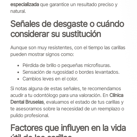
especializada
que garantice un resultado preciso y
natural.
Señales de desgaste o cuándo
considerar su sustitución
Aunque son muy resistentes, con el tiempo las carillas
pueden mostrar signos como:
Pérdida de brillo o pequeñas microfisuras.
Sensación de rugosidad o bordes levantados.
Cambios leves en el color.
Si notas alguna de estas señales, te recomendamos
acudir a tu odontólogo para una valoración. En
Clínica
Dental Bruselas
, evaluamos el estado de tus carillas y
te asesoramos sobre la necesidad de un reemplazo o
pulido profesional.
Factores que influyen en la vida