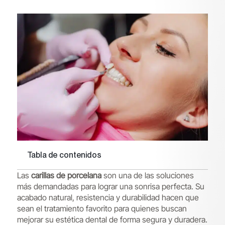
Tabla de contenidos
Las
carillas de porcelana
son una de las soluciones
más demandadas para lograr una sonrisa perfecta. Su
acabado natural, resistencia y durabilidad hacen que
sean el tratamiento favorito para quienes buscan
mejorar su estética dental de forma segura y duradera.