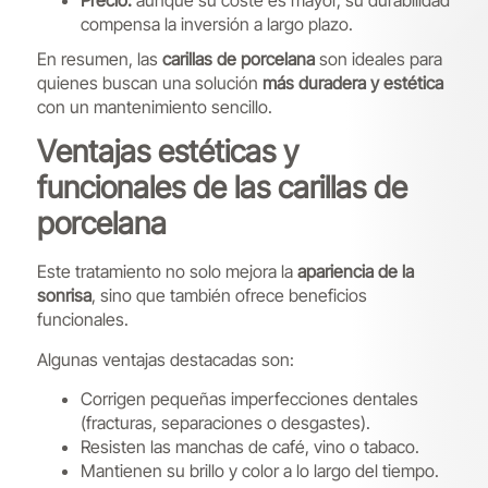
compensa la inversión a largo plazo.
En resumen, las
carillas de porcelana
son ideales para
quienes buscan una solución
más duradera y estética
con un mantenimiento sencillo.
Ventajas estéticas y
funcionales de las carillas de
porcelana
Este tratamiento no solo mejora la
apariencia de la
sonrisa
, sino que también ofrece beneficios
funcionales.
Algunas ventajas destacadas son:
Corrigen pequeñas imperfecciones dentales
(fracturas, separaciones o desgastes).
Resisten las manchas de café, vino o tabaco.
Mantienen su brillo y color a lo largo del tiempo.