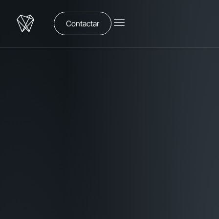
Contactar