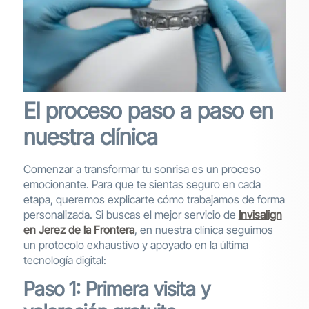
El proceso paso a paso en
nuestra clínica
Comenzar a transformar tu sonrisa es un proceso
emocionante. Para que te sientas seguro en cada
etapa, queremos explicarte cómo trabajamos de forma
personalizada. Si buscas el mejor servicio de
Invisalign
en Jerez de la Frontera
, en nuestra clínica seguimos
un protocolo exhaustivo y apoyado en la última
tecnología digital:
Paso 1: Primera visita y