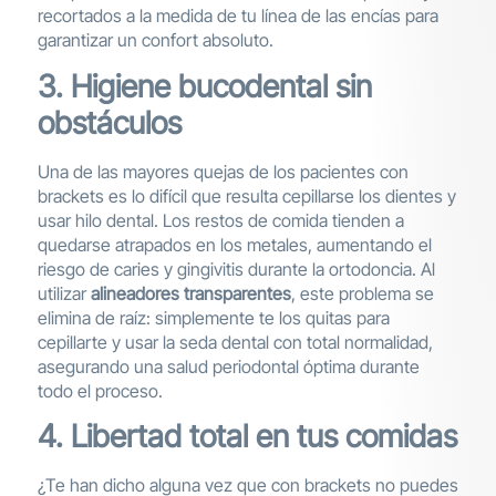
recortados a la medida de tu línea de las encías para
garantizar un confort absoluto.
3. Higiene bucodental sin
obstáculos
Una de las mayores quejas de los pacientes con
brackets es lo difícil que resulta cepillarse los dientes y
usar hilo dental. Los restos de comida tienden a
quedarse atrapados en los metales, aumentando el
riesgo de caries y gingivitis durante la ortodoncia. Al
utilizar
alineadores transparentes
, este problema se
elimina de raíz: simplemente te los quitas para
cepillarte y usar la seda dental con total normalidad,
asegurando una salud periodontal óptima durante
todo el proceso.
4. Libertad total en tus comidas
¿Te han dicho alguna vez que con brackets no puedes