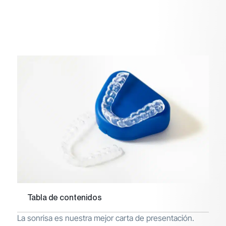
Tabla de contenidos
La sonrisa es nuestra mejor carta de presentación.