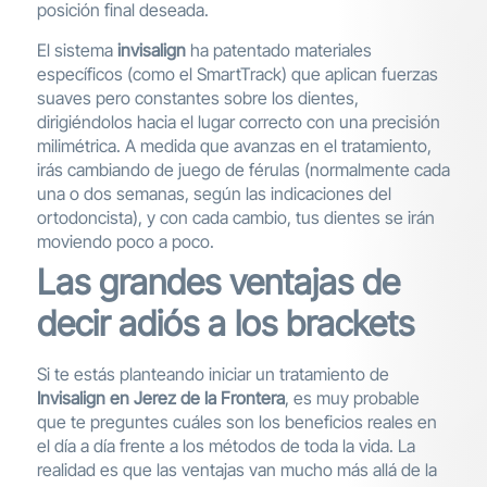
posición final deseada.
El sistema
invisalign
ha patentado materiales
específicos (como el SmartTrack) que aplican fuerzas
suaves pero constantes sobre los dientes,
dirigiéndolos hacia el lugar correcto con una precisión
milimétrica. A medida que avanzas en el tratamiento,
irás cambiando de juego de férulas (normalmente cada
una o dos semanas, según las indicaciones del
ortodoncista), y con cada cambio, tus dientes se irán
moviendo poco a poco.
Las grandes ventajas de
decir adiós a los brackets
Si te estás planteando iniciar un tratamiento de
Invisalign en Jerez de la Frontera
, es muy probable
que te preguntes cuáles son los beneficios reales en
el día a día frente a los métodos de toda la vida. La
realidad es que las ventajas van mucho más allá de la