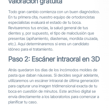
valoración gratuita
Todo gran cambio comienza con un buen diagnóstico.
En tu primera cita, nuestro equipo de ortodoncistas
especialistas evaluará el estado de tu boca.
Revisaremos tus encías, la salud general de tus
dientes y, por supuesto, el tipo de maloclusión que
presentas (apiñamiento, diastemas, mordida cruzada,
etc.). Aquí determinaremos si eres un candidato
idóneo para el tratamiento.
Paso 2: Escáner intraoral en 3D
Atrás quedaron los días de los incómodos moldes de
pasta que daban náuseas. Si decides seguir adelante,
utilizaremos un escáner intraoral de última generación
para capturar una imagen tridimensional exacta de tu
boca en cuestión de minutos. Este archivo digital se
envía directamente a los laboratorios para comenzar a
planificar tu caso.