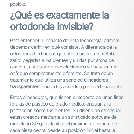
posible.
¿Qué es exactamente la
ortodoncia invisible?
Para entender el impacto de esta tecnología, primero
debemos definir en qué consiste. A diferencia de la
ortodoncia tradicional, que utiliza piezas de metal o
zafiro pegadas a los dientes y unidas por arcos de
alambre, este sistema revolucionario se basa en un
enfoque completamente diferente. Se trata de un
tratamiento que utiliza una serie de
alineadores
transparentes
fabricados a medida para cada paciente.
Estos alineadores, que tienen el aspecto de unas finas
férulas de plástico de grado médico, encajan a la
perfección sobre tus dientes. Su diseño no es casual;
están creados mediante un sofisticado software de
modelado 3D que planifica el movimiento exacto de
cada pieza dental desde su posición inicial hasta la