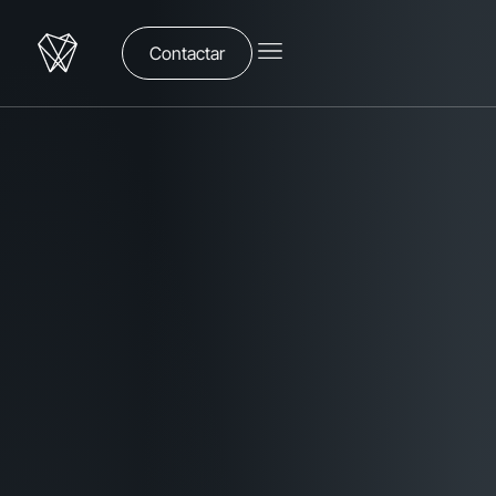
Contactar