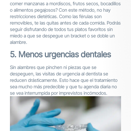
comer manzanas a mordiscos, frutos secos, bocadillos
o alimentos pegajosos? Con este método, no hay
restricciones dietéticas. Como las férulas son
removibles, te las quitas antes de cada comida. Podrás
seguir disfrutando de todos tus platos favoritos sin
miedo a que se despegue un bracket o se doble un
alambre.
5. Menos urgencias dentales
Sin alambres que pinchen ni piezas que se
despeguen, las visitas de urgencia al dentista se
reducen drásticamente. Esto hace que el tratamiento
sea mucho más predecible y que tu agenda diaria no
se vea interrumpida por imprevistos incómodos.