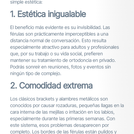
simple estética:
1. Estética inigualable
El beneficio más evidente es su invisibilidad. Las
férulas son prácticamente imperceptibles a una
distancia normal de conversación. Esto resulta
especialmente atractivo para adultos y profesionales
que, por su trabajo o su vida social, prefieren
mantener su tratamiento de ortodoncia en privado.
Podrás sonreír en reuniones, fotos y eventos sin
ningún tipo de complejo.
2. Comodidad extrema
Los clásicos brackets y alambres metálicos son
conocidos por causar rozaduras, pequeñas llagas en la
cara interna de las mejillas o irritación en los labios,
especialmente durante las primeras semanas. Con
este sistema, esos problemas desaparecen por
completo. Los bordes de las férulas están pulidos y