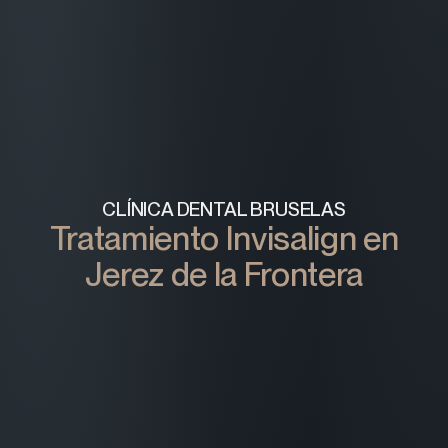
CLÍNICA DENTAL BRUSELAS
Tratamiento Invisalign en
Jerez de la Frontera